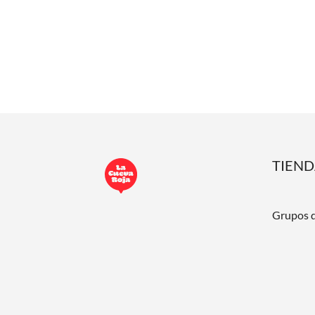
TIEN
Grupos 