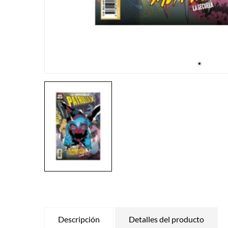
Descripción
Detalles del producto