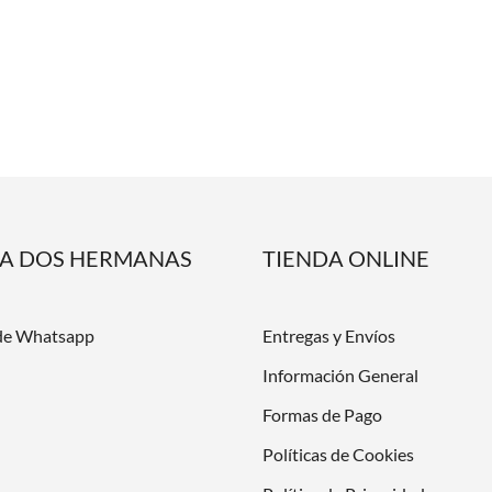
DA DOS HERMANAS
TIENDA ONLINE
de Whatsapp
Entregas y Envíos
Información General
Formas de Pago
Políticas de Cookies