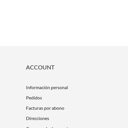
ACCOUNT
Información personal
Pedidos
Facturas por abono
Direcciones