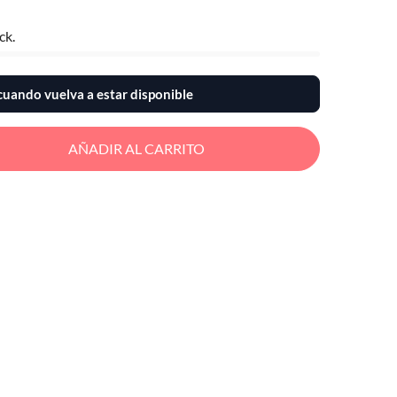
ck.
uando vuelva a estar disponible
AÑADIR AL CARRITO