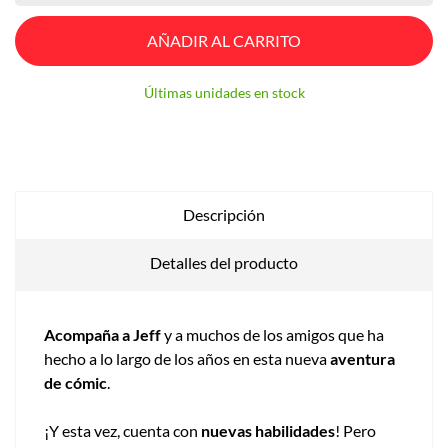
AÑADIR AL CARRITO
Últimas unidades en stock
Descripción
Detalles del producto
Acompaña a Jeff
y a muchos de los amigos que ha
hecho a lo largo de los años en esta nueva
aventura
de cómic
.
¡Y esta vez, cuenta con
nuevas habilidades
! Pero