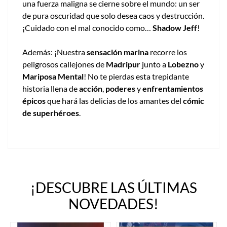
una fuerza maligna se cierne sobre el mundo: un ser
de pura oscuridad que solo desea caos y destrucción.
¡Cuidado con el mal conocido como…
Shadow Jeff
!
Además: ¡Nuestra
sensación marina
recorre los
peligrosos callejones de
Madripur
junto a
Lobezno
y
Mariposa Mental
! No te pierdas esta trepidante
historia llena de
acción
,
poderes
y
enfrentamientos
épicos
que hará las delicias de los amantes del
cómic
de superhéroes
.
¡DESCUBRE LAS ÚLTIMAS
NOVEDADES!