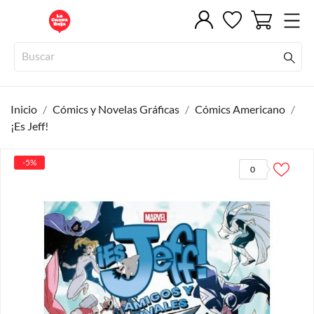
Inicio
Cómics y Novelas Gráficas
Cómics Americano
¡Es Jeff!
-5%
0