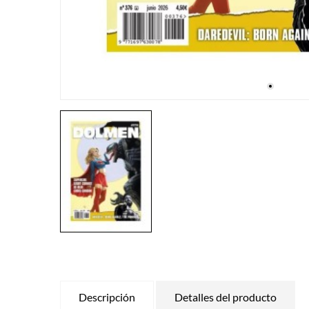
Descripción
Detalles del producto