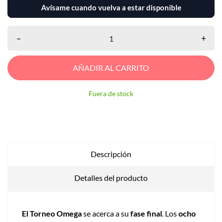
Avísame cuando vuelva a estar disponible
–
+
AÑADIR AL CARRITO
Fuera de stock
Descripción
Detalles del producto
El Torneo Omega
se acerca a su
fase final
. Los
ocho