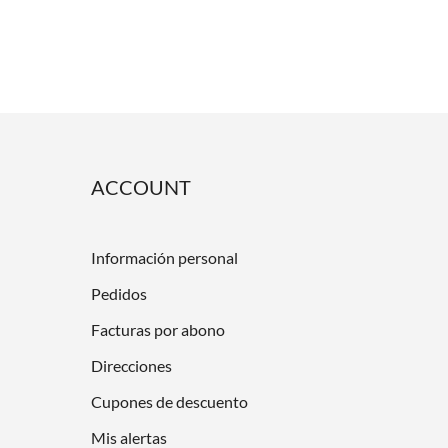
ACCOUNT
Información personal
Pedidos
Facturas por abono
Direcciones
Cupones de descuento
Mis alertas