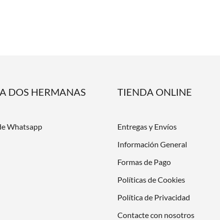
DA DOS HERMANAS
TIENDA ONLINE
de Whatsapp
Entregas y Envíos
Información General
Formas de Pago
Políticas de Cookies
Política de Privacidad
Contacte con nosotros