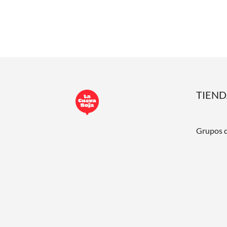
TIEN
Grupos 