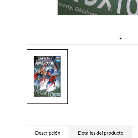
Descripción
Detalles del producto