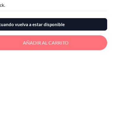
ck.
uando vuelva a estar disponible
AÑADIR AL CARRITO