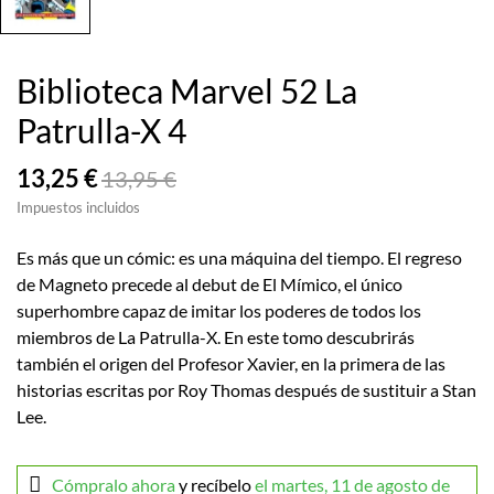
Biblioteca Marvel 52 La
Patrulla-X 4
13,25 €
13,95 €
Impuestos incluidos
Es más que un cómic: es una máquina del tiempo. El regreso
de Magneto precede al debut de El Mímico, el único
superhombre capaz de imitar los poderes de todos los
miembros de La Patrulla-X. En este tomo descubrirás
también el origen del Profesor Xavier, en la primera de las
historias escritas por Roy Thomas después de sustituir a Stan
Lee.
Cómpralo ahora
y recíbelo
el martes, 11 de agosto de