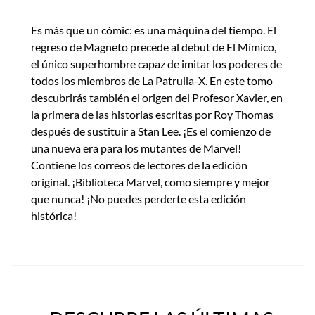
Es más que un cómic: es una máquina del tiempo. El
regreso de Magneto precede al debut de El Mímico,
el único superhombre capaz de imitar los poderes de
todos los miembros de La Patrulla-X. En este tomo
descubrirás también el origen del Profesor Xavier, en
la primera de las historias escritas por Roy Thomas
después de sustituir a Stan Lee. ¡Es el comienzo de
una nueva era para los mutantes de Marvel!
Contiene los correos de lectores de la edición
original. ¡Biblioteca Marvel, como siempre y mejor
que nunca! ¡No puedes perderte esta edición
histórica!