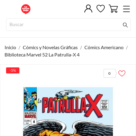
Inicio
Cómics y Novelas Gráficas
Cómics Americano
Biblioteca Marvel 52 La Patrulla-X 4
-5%
0