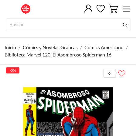
Inicio
Cómics y Novelas Gráficas
Cómics Americano
Biblioteca Marvel 120: El Asombroso Spiderman 16
-5%
0