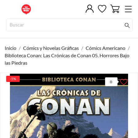
Inicio
Cómics y Novelas Gráficas
Cómics Americano
Biblioteca Conan: Las Crónicas de Conan 05. Horrores Bajo
las Piedras
-5%
0