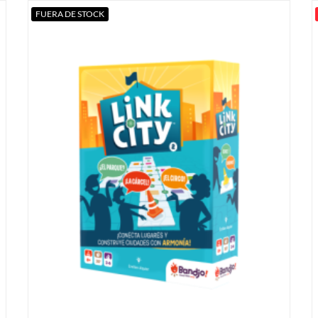
FUERA DE STOCK