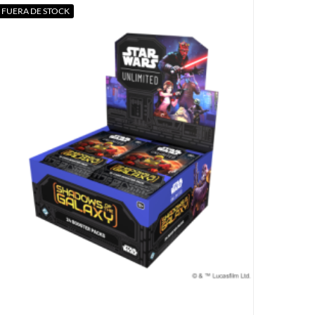
FUERA DE STOCK