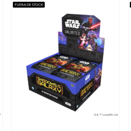
FUERA DE STOCK