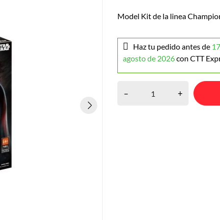
Model Kit de la linea Champio
Haz tu pedido antes de
17
agosto de 2026
con CTT Exp
–
+