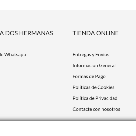
DA DOS HERMANAS
TIENDA ONLINE
de Whatsapp
Entregas y Envíos
Información General
Formas de Pago
Políticas de Cookies
Política de Privacidad
Contacte con nosotros