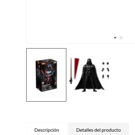
Descripción
Detalles del producto