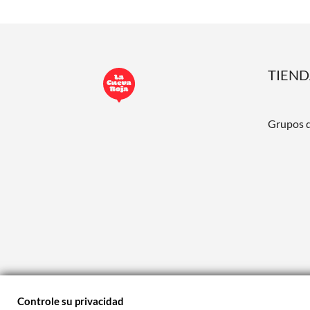
TIEN
Grupos 
Controle su privacidad