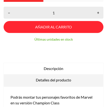
–
+
AÑADIR AL CARRITO
Últimas unidades en stock
Descripción
Detalles del producto
Podrás montar tus personajes favoritos de Marvel
en su versión Champion Class