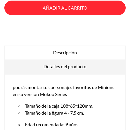
AÑADIR AL CARRITO
Descripción
Detalles del producto
podrás montar tus personajes favoritos de Minions
en su versión Mokoo Series
Tamaño de la caja 108*65*120mm.
Tamaño de la figura 4 - 7,5 cm.
Edad recomendada: 9 años.