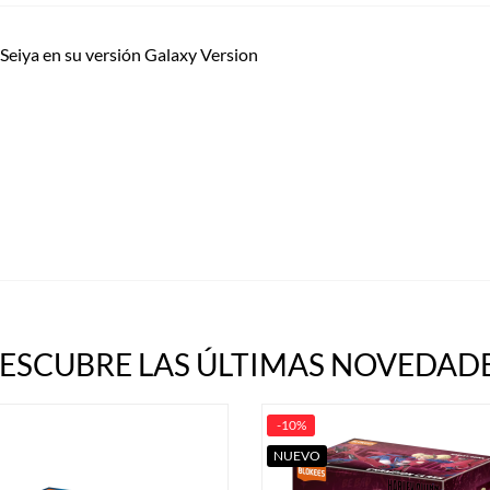
 Seiya en su versión Galaxy Version
ESCUBRE LAS ÚLTIMAS NOVEDADE
-10%
NUEVO