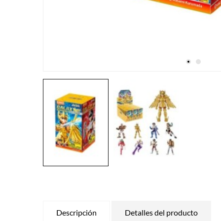
Descripción
Detalles del producto