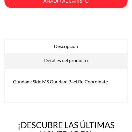
AÑADIR AL CARRITO
Descripción
Detalles del producto
Gundam: Side MS Gundam Bael Re:Coordinate
¡DESCUBRE LAS ÚLTIMAS