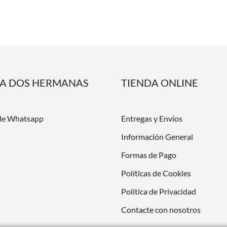
DA DOS HERMANAS
TIENDA ONLINE
de Whatsapp
Entregas y Envíos
Información General
Formas de Pago
Políticas de Cookies
Política de Privacidad
Contacte con nosotros