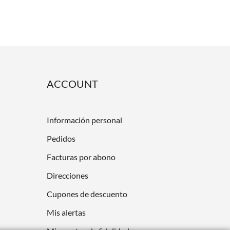
ACCOUNT
Información personal
Pedidos
Facturas por abono
Direcciones
Cupones de descuento
Mis alertas