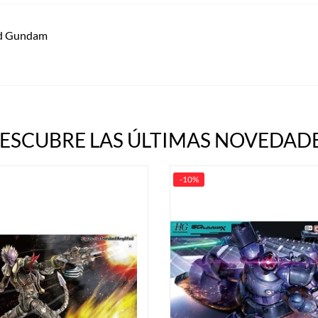
od Gundam
ESCUBRE LAS ÚLTIMAS NOVEDADE
-10%