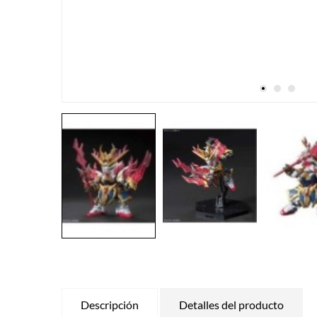
Descripción
Detalles del producto