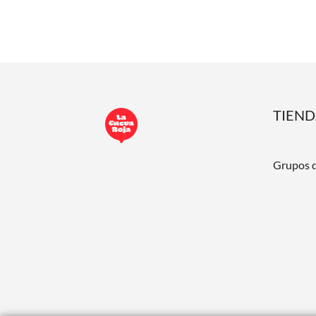
TIEN
Grupos 