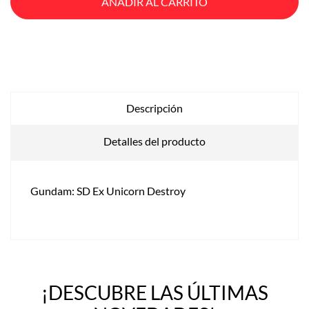
AÑADIR AL CARRITO
Descripción
Detalles del producto
Gundam: SD Ex Unicorn Destroy
¡DESCUBRE LAS ÚLTIMAS