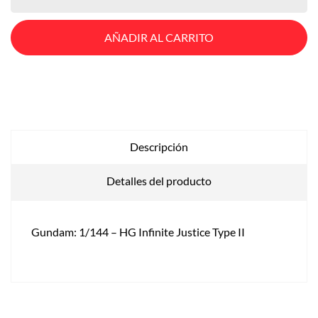
AÑADIR AL CARRITO
Descripción
Detalles del producto
Gundam: 1/144 – HG Infinite Justice Type II