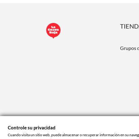
TIEN
Grupos 
Controle su privacidad
Cuando visita un sitio web, puede almacenar o recuperar información en su navegad