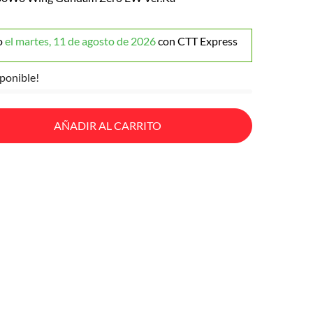
o
el martes, 11 de agosto de 2026
con CTT Express
ponible!
AÑADIR AL CARRITO