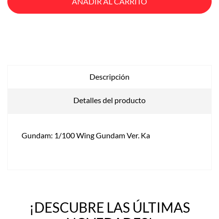
AÑADIR AL CARRITO
Descripción
Detalles del producto
Gundam: 1/100 Wing Gundam Ver. Ka
¡DESCUBRE LAS ÚLTIMAS