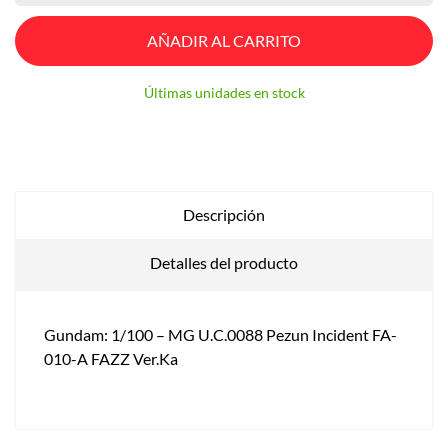
AÑADIR AL CARRITO
Últimas unidades en stock
Descripción
Detalles del producto
Gundam: 1/100 – MG U.C.0088 Pezun Incident FA-
010-A FAZZ Ver.Ka