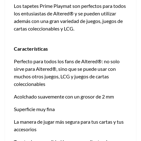
Los tapetes Prime Playmat son perfectos para todos
los entusiastas de Altered® y se pueden utilizar
además con una gran variedad de juegos, juegos de
cartas coleccionables y LCG.
Características
Perfecto para todos los fans de Altered®: no solo
sirve para Altered®, sino que se puede usar con
muchos otros juegos, LCG y juegos de cartas
coleccionables
Acolchado suavemente con un grosor de 2 mm
Superficie muy fina
La manera de jugar más segura para tus cartas y tus
accesorios