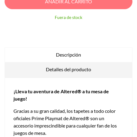
AÑADIR AL CARRITO
Fuera de stock
Descripción
Detalles del producto
¡Lleva tu aventura de Altered® a tu mesa de
juego!
Gracias a su gran calidad, los tapetes a todo color
oficiales Prime Playmat de Altered® son un
accesorio imprescindible para cualquier fan de los
juegos de mesa.