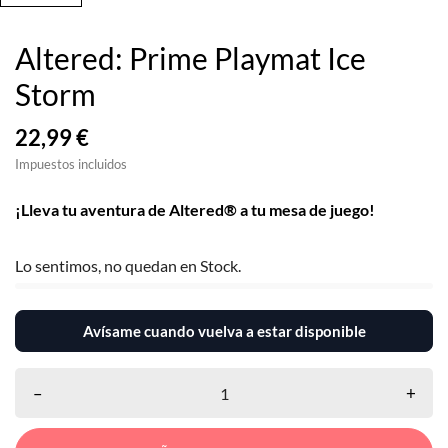
Altered: Prime Playmat Ice
Storm
22,99 €
Impuestos incluidos
¡Lleva tu aventura de Altered® a tu mesa de juego!
Lo sentimos, no quedan en Stock.
Avísame cuando vuelva a estar disponible
–
+