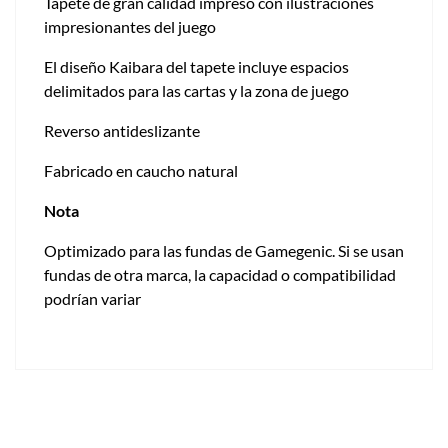
Tapete de gran calidad impreso con ilustraciones
impresionantes del juego
El diseño Kaibara del tapete incluye espacios
delimitados para las cartas y la zona de juego
Reverso antideslizante
Fabricado en caucho natural
Nota
Optimizado para las fundas de Gamegenic. Si se usan
fundas de otra marca, la capacidad o compatibilidad
podrían variar