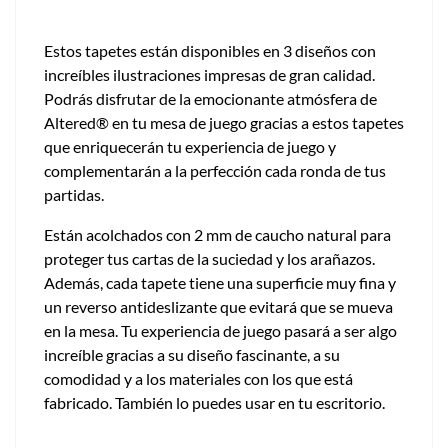
Estos tapetes están disponibles en 3 diseños con
increíbles ilustraciones impresas de gran calidad.
Podrás disfrutar de la emocionante atmósfera de
Altered® en tu mesa de juego gracias a estos tapetes
que enriquecerán tu experiencia de juego y
complementarán a la perfección cada ronda de tus
partidas.
Están acolchados con 2 mm de caucho natural para
proteger tus cartas de la suciedad y los arañazos.
Además, cada tapete tiene una superficie muy fina y
un reverso antideslizante que evitará que se mueva
en la mesa. Tu experiencia de juego pasará a ser algo
increíble gracias a su diseño fascinante, a su
comodidad y a los materiales con los que está
fabricado. También lo puedes usar en tu escritorio.