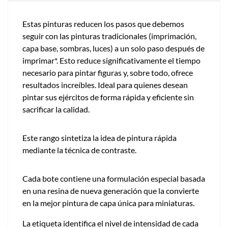
Estas pinturas reducen los pasos que debemos
seguir con las pinturas tradicionales (imprimación,
capa base, sombras, luces) a un solo paso después de
imprimar*. Esto reduce significativamente el tiempo
necesario para pintar figuras y, sobre todo, ofrece
resultados increíbles. Ideal para quienes desean
pintar sus ejércitos de forma rápida y eficiente sin
sacrificar la calidad.
Este rango sintetiza la idea de pintura rápida
mediante la técnica de contraste.
Cada bote contiene una formulación especial basada
en una resina de nueva generación que la convierte
en la mejor pintura de capa única para miniaturas.
La etiqueta identifica el nivel de intensidad de cada