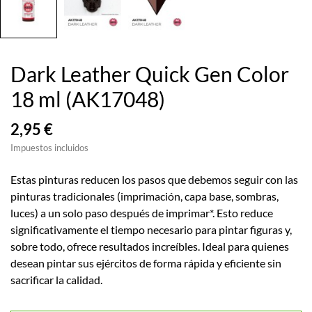
Dark Leather Quick Gen Color
18 ml (AK17048)
2,95 €
Impuestos incluidos
Estas pinturas reducen los pasos que debemos seguir con las
pinturas tradicionales (imprimación, capa base, sombras,
luces) a un solo paso después de imprimar*. Esto reduce
significativamente el tiempo necesario para pintar figuras y,
sobre todo, ofrece resultados increíbles. Ideal para quienes
desean pintar sus ejércitos de forma rápida y eficiente sin
sacrificar la calidad.