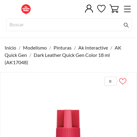
Inicio
Modelismo
Pinturas
Ak Interactive
AK
Quick Gen
Dark Leather Quick Gen Color 18 ml
(AK17048)
0