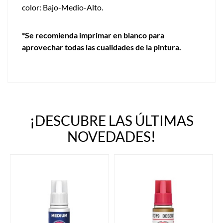
color: Bajo-Medio-Alto.
*Se recomienda imprimar en blanco para
aprovechar todas las cualidades de la pintura.
¡DESCUBRE LAS ÚLTIMAS
NOVEDADES!