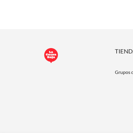
TIEN
Grupos 