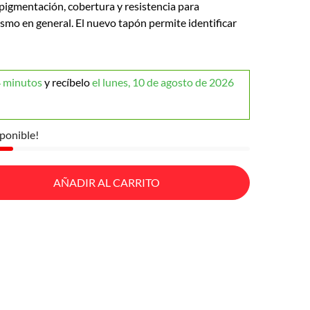
 pigmentación, cobertura y resistencia para
smo en general. El nuevo tapón permite identificar
 minutos
y recíbelo
el lunes, 10 de agosto de 2026
ponible!
AÑADIR AL CARRITO