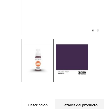
Descripción
Detalles del producto