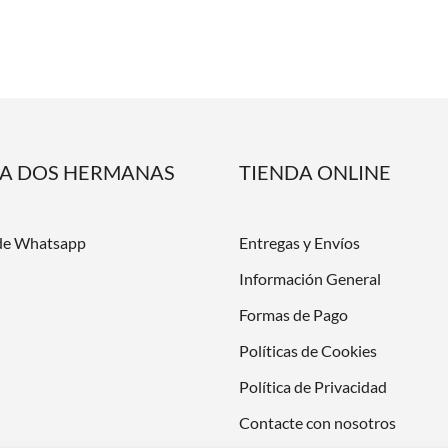
DA DOS HERMANAS
TIENDA ONLINE
de Whatsapp
Entregas y Envíos
Información General
Formas de Pago
Políticas de Cookies
Política de Privacidad
Contacte con nosotros