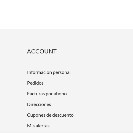
ACCOUNT
Información personal
Pedidos
Facturas por abono
Direcciones
Cupones de descuento
Mis alertas