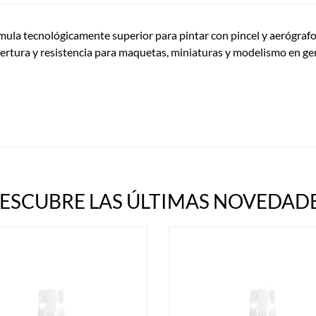
ula tecnológicamente superior para pintar con pincel y aerógrafo,
bertura y resistencia para maquetas, miniaturas y modelismo en gen
ESCUBRE LAS ÚLTIMAS NOVEDADE