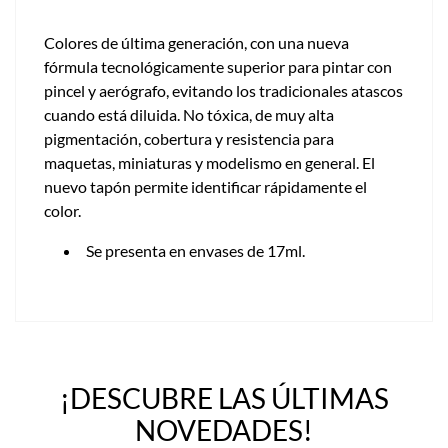
Colores de última generación, con una nueva
fórmula tecnológicamente superior para pintar con
pincel y aerógrafo, evitando los tradicionales atascos
cuando está diluida. No tóxica, de muy alta
pigmentación, cobertura y resistencia para
maquetas, miniaturas y modelismo en general. El
nuevo tapón permite identificar rápidamente el
color.
Se presenta en envases de 17ml.
¡DESCUBRE LAS ÚLTIMAS
NOVEDADES!