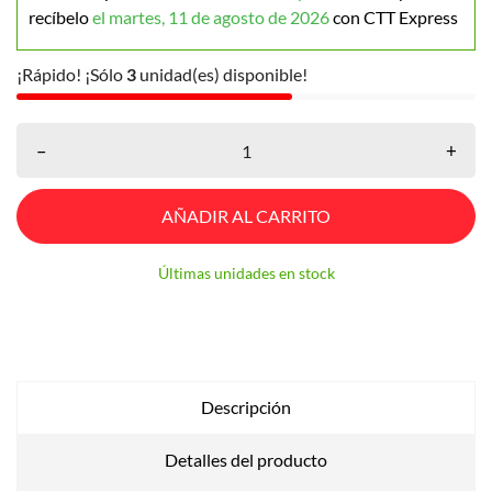
recíbelo
el martes, 11 de agosto de 2026
con CTT Express
¡Rápido! ¡Sólo
3
unidad(es) disponible!
–
+
AÑADIR AL CARRITO
Últimas unidades en stock
Descripción
Detalles del producto