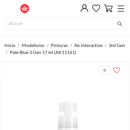
Inicio
Modelismo
Pinturas
Ak Interactive
3rd Gen
Pale Blue 3 Gen 17 ml (AK11161)
0