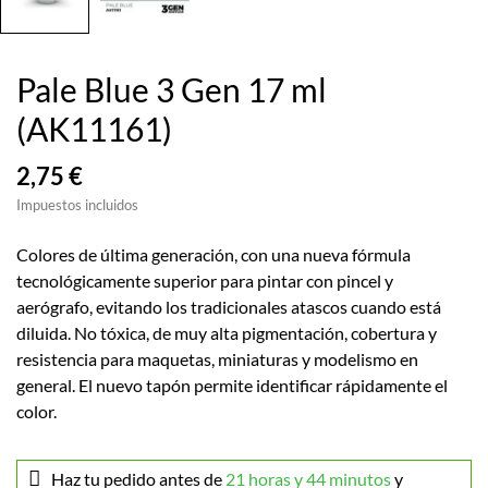
Pale Blue 3 Gen 17 ml
(AK11161)
2,75 €
Impuestos incluidos
Colores de última generación, con una nueva fórmula
tecnológicamente superior para pintar con pincel y
aerógrafo, evitando los tradicionales atascos cuando está
diluida. No tóxica, de muy alta pigmentación, cobertura y
resistencia para maquetas, miniaturas y modelismo en
general. El nuevo tapón permite identificar rápidamente el
color.
Haz tu pedido antes de
21 horas y 44 minutos
y