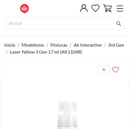
Inicio
Modelismo
Pinturas
Ak Interactive
3rd Gen
Laser Yellow 3 Gen 17 ml (AK11048)
0