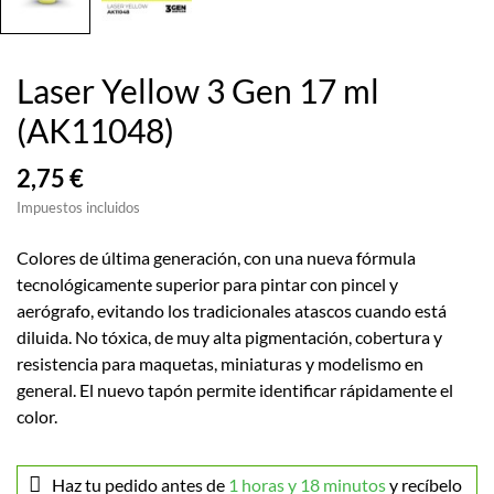
Laser Yellow 3 Gen 17 ml
(AK11048)
2,75 €
Impuestos incluidos
Colores de última generación, con una nueva fórmula
tecnológicamente superior para pintar con pincel y
aerógrafo, evitando los tradicionales atascos cuando está
diluida. No tóxica, de muy alta pigmentación, cobertura y
resistencia para maquetas, miniaturas y modelismo en
general. El nuevo tapón permite identificar rápidamente el
color.
Haz tu pedido antes de
1 horas y 18 minutos
y recíbelo