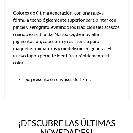
Colores de última generación, con una nueva
fórmula tecnológicamente superior para pintar con
pincel y aerógrafo, evitando los tradicionales atascos
cuando está diluida. No tóxica, de muy alta
pigmentación, cobertura y resistencia para
maquetas, miniaturas y modelismo en general. El
nuevo tapón permite identificar rápidamente el
color.
Se presenta en envases de 17ml.
¡DESCUBRE LAS ÚLTIMAS
NOVEDADES!