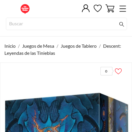
Inicio
Juegos de Mesa
Juegos de Tablero
Descent:
Leyendas de las Tinieblas
0